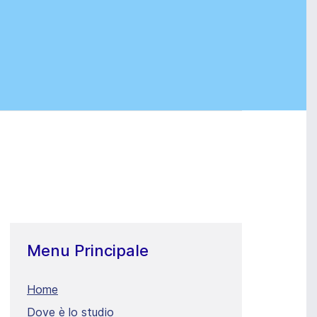
Menu Principale
Home
Dove è lo studio