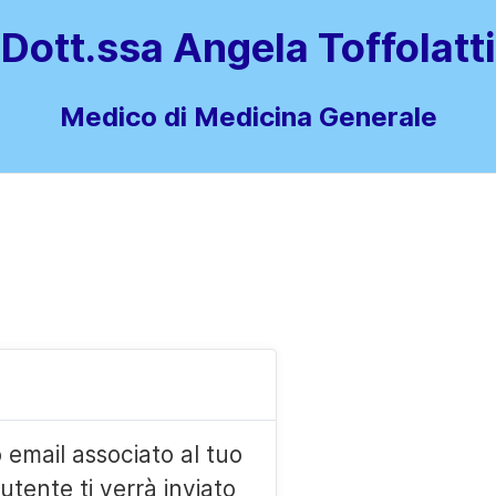
Dott.ssa Angela Toffolatti
Medico di Medicina Generale
zo email associato al tuo
utente ti verrà inviato