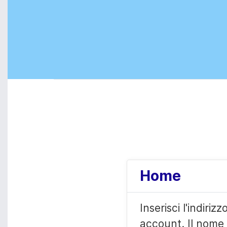
Home
Inserisci l'indiriz
account. Il nome 