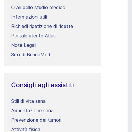
Orari dello studio medico
Informazioni utili
Richiedi ripetizione di ricette
Portale utente Atlas
Note Legali
Sito di BericaMed
Consigli agli assistiti
Stili di vita sana
Alimentazione sana
Prevenzione dei tumori
Attività fisica