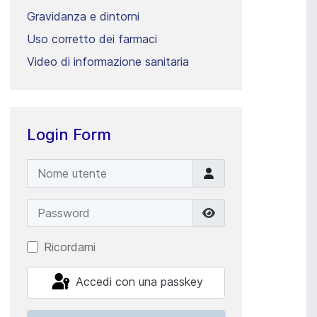
Gravidanza e dintorni
Uso corretto dei farmaci
Video di informazione sanitaria
Login Form
Nome utente
Password
Mostra password
Ricordami
Accedi con una passkey