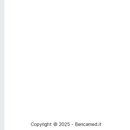
Copyright © 2025 - Bericamed.it