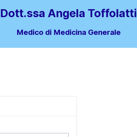
Dott.ssa Angela Toffolatti
Medico di Medicina Generale