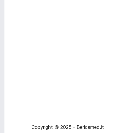
Copyright © 2025 - Bericamed.it