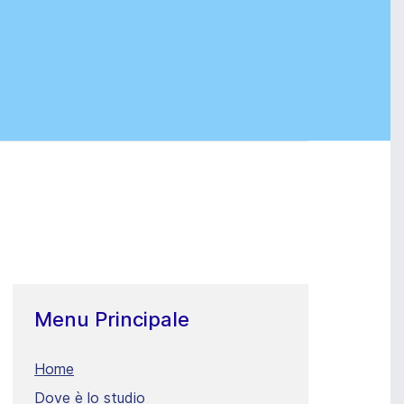
Menu Principale
Home
Dove è lo studio