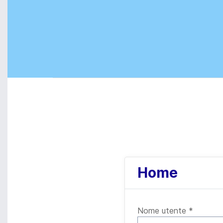
Home
Nome utente
*