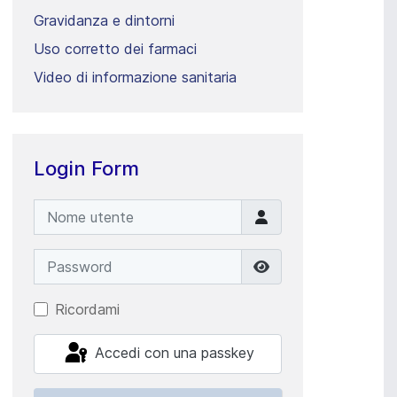
Gravidanza e dintorni
Uso corretto dei farmaci
Video di informazione sanitaria
Login Form
Nome utente
Password
Mostra password
Ricordami
Accedi con una passkey