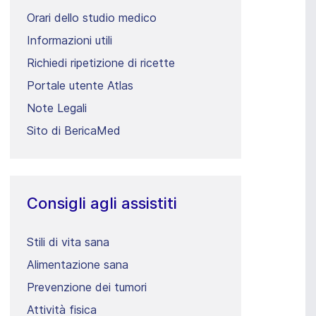
Orari dello studio medico
Informazioni utili
Richiedi ripetizione di ricette
Portale utente Atlas
Note Legali
Sito di BericaMed
Consigli agli assistiti
Stili di vita sana
Alimentazione sana
Prevenzione dei tumori
Attività fisica