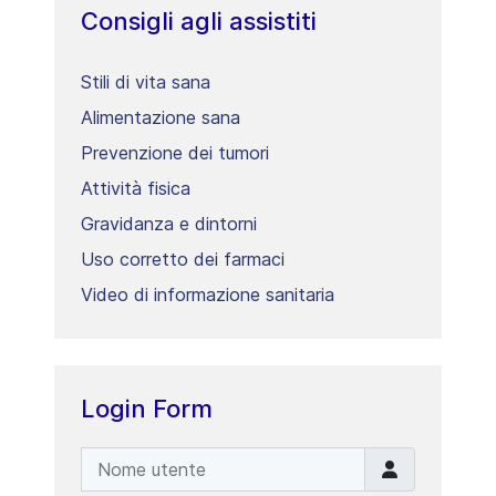
Consigli agli assistiti
Stili di vita sana
Alimentazione sana
Prevenzione dei tumori
Attività fisica
Gravidanza e dintorni
Uso corretto dei farmaci
Video di informazione sanitaria
Login Form
Nome utente