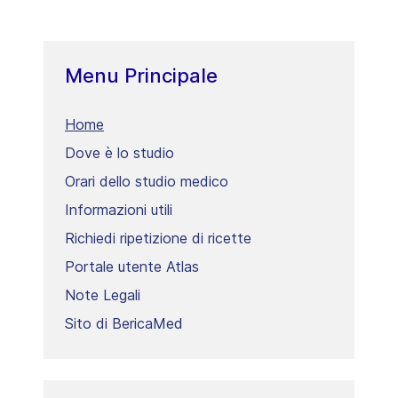
Menu Principale
Home
Dove è lo studio
Orari dello studio medico
Informazioni utili
Richiedi ripetizione di ricette
Portale utente Atlas
Note Legali
Sito di BericaMed