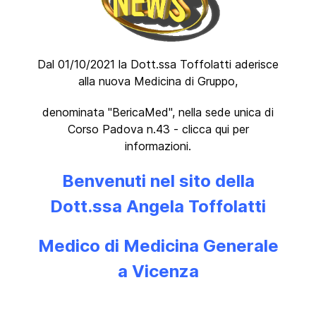
Dal 01/10/2021 la Dott.ssa Toffolatti aderisce
alla nuova Medicina di Gruppo,
denominata "BericaMed", nella sede unica di
Corso Padova n.43 - clicca qui per
informazioni.
Benvenuti nel sito della
Dott.ssa Angela Toffolatti
Medico di Medicina Generale
a Vicenza