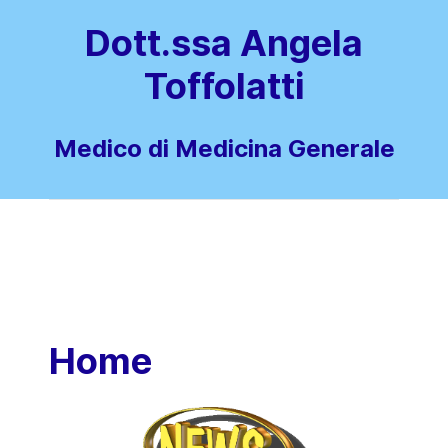
Dott.ssa Angela
Toffolatti
Medico di Medicina Generale
Home