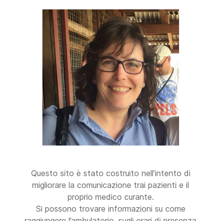
Questo sito è stato costruito nell’intento di
migliorare la comunicazione trai pazienti e il
proprio medico curante.
Si possono trovare informazioni su come
raggiungere l’ambulatorio, sugli orari di presenza