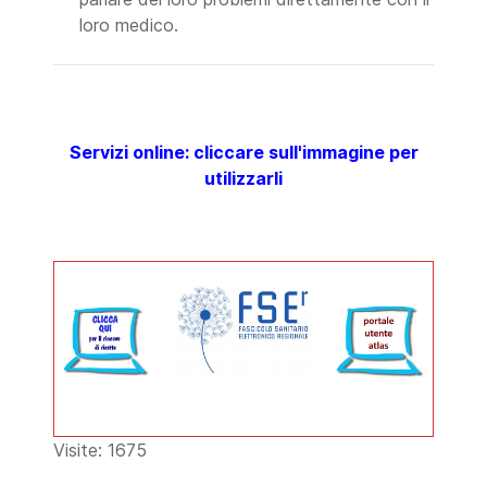
loro medico.
Servizi online: cliccare sull'immagine per
utilizzarli
Visite: 1675